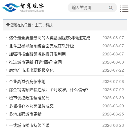
您现在的位置：主页
>
科技
迄今最全质量最高的人类基因组序列构建完成
2026-08-07
北斗卫星导航系统全面完成在轨升级
2026-08-07
加强科技金融领域数据开发利用
2026-08-07
推进城市更新 打造“四好”空间
2026-08-03
房地产市场出现积极变化
2026-07-22
企业高溢价竞争拿地
2026-07-06
房企销售额降幅连续四个月收窄，什么信号？
2026-07-02
楼市调控政策精准加码
2026-06-30
多城核心地块高溢价成交
2026-06-29
多地加码城市更新
2026-06-25
一线城市楼市持续回暖
2026-06-23